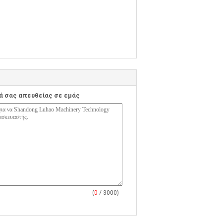
ά σας απευθείας σε εμάς
(
0
/ 3000)