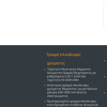
Γραμμή επικάλυψης
χρώματος
Ταχύτητα Ηλεκτρική Θέρμανση
Χρωματική Γραμμή Επιχρίσματος με
ρυθμιζόμενο 0.02-1.2mm Και
ταχύτητα 50-300m/Min
Ηλεκτρική γραμμή επικάλυψης
χρώματος θέρμανσης για μεταλλικό
χάλυβα 600-1800 mm πλάτος
υποστρώματος
Προσαρμοσμένη γραμμή επικάλυψης
κυλινδρισμένου ατσάλιου αλουμινίου