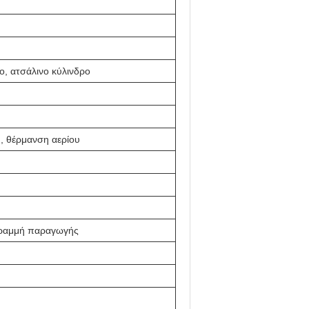
ο, ατσάλινο κύλινδρο
, θέρμανση αερίου
γραμμή παραγωγής