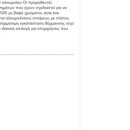
ν αλουμινίου.Οι προμηθευτές
άτων που έχουν σχεδιαστεί για να
500 με βαφή χρώματος είναι ένα
στεί αλουμινένιους σπείρους με πλάτος
σαρμόσιμη εγκατάσταση θέρμανσης ισχύ
ιδανική επιλογή για επιχειρήσεις που
.